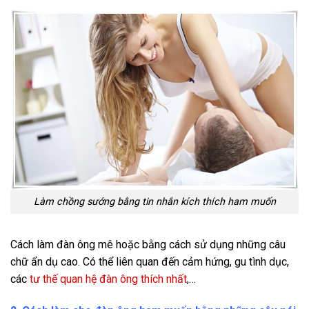
Làm chồng sướng bằng tin nhắn kích thích ham muốn
Cách làm đàn ông mê hoặc bằng cách sử dụng những câu
chữ ẩn dụ cao. Có thể liên quan đến cảm hứng, gu tình dục,
các
tư thế quan hệ đàn ông thích nhất
,…