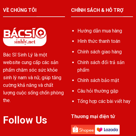
VỀ CHÚNG TÔI
CHÍNH SÁCH & HỖ TRỢ
Hướng dẫn mua hàng
Hình thức thanh toán
Chính sách giao hàng
Bác Sĩ Sinh Lý là một
Chính sách đổi trả sản
website cung cấp các sản
phẩm
phẩm chăm sóc sức khỏe
sinh lý nam và nữ, giúp tăng
Chính sách bảo mật
cường khả năng và chất
Câu hỏi thường gặp
lượng cuộc sống chốn phòng
the.
Tổng hợp các bài viết hay
Thương mại điện tử
Follow Us