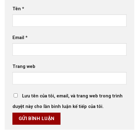
Tên
*
Email
*
Trang web
Lưu tên của tôi, email, và trang web trong trình
duyệt này cho lần bình luận kế tiếp của tôi.