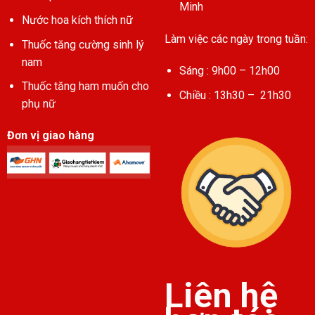
Minh
Nước hoa kích thích nữ
Làm việc các ngày trong tuần:
Thuốc tăng cường sinh lý
nam
Sáng : 9h00 – 12h00
Thuốc tăng ham muốn cho
Chiều : 13h30 – 21h30
phụ nữ
Đơn vị giao hàng
Liên hệ