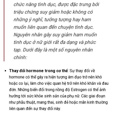
chức năng tình dục, được đặc trưng bởi
triệu chứng suy giảm hoặc không có
những ý nghĩ, tưởng tượng hay ham
muốn liên quan đến chuyện tình dục.
Nguyên nhân gây suy giảm ham muốn
tình dục ở nữ giới rất đa dạng và phức
tạp. Dưới đây là một số nguyên nhân
chính:
Thay đổi hormone trong cơ thể
: Sự thay đổi về
hormone có thể gây ra hiện tượng âm đạo trở nên khô
hoặc co lại, làm cho việc quan hệ trở nên khó khăn và đau
đớn. Những biến đổi trong nồng độ Estrogen có thể ảnh
hưởng tới sức khỏe sinh sản của phụ nữ. Các giai đoạn
như phẫu thuật, mang thai, sinh đẻ hoặc mãn kinh thường
liên quan đến sự thay đổi này.