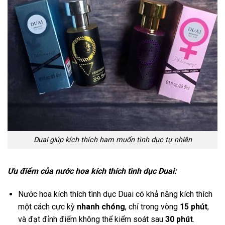
Duai giúp kích thích ham muốn tình dục tự nhiên
Ưu điểm của nước hoa kích thích tình dục Duai:
Nước hoa kích thích tình dục Duai có khả năng kích thích
một cách cực kỳ
nhanh chóng
, chỉ trong vòng
15 phút
,
và đạt đỉnh điểm không thể kiểm soát sau
30 phút
.