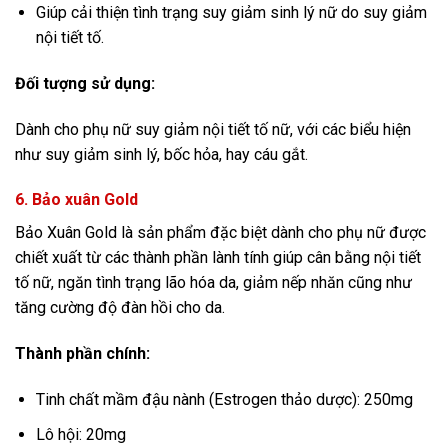
Giúp cải thiện tình trạng suy giảm sinh lý nữ do suy giảm
nội tiết tố.
Đối tượng sử dụng:
Dành cho phụ nữ suy giảm nội tiết tố nữ, với các biểu hiện
như suy giảm sinh lý, bốc hỏa, hay cáu gắt.
6. Bảo xuân Gold
Bảo Xuân Gold là sản phẩm đặc biệt dành cho phụ nữ được
chiết xuất từ các thành phần lành tính giúp cân bằng nội tiết
tố nữ, ngăn tình trạng lão hóa da, giảm nếp nhăn cũng như
tăng cường độ đàn hồi cho da.
Thành phần chính:
Tinh chất mầm đậu nành (Estrogen thảo dược): 250mg
Lô hội: 20mg