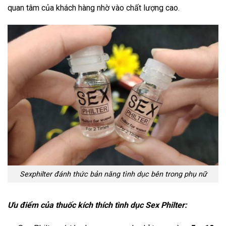
quan tâm của khách hàng nhờ vào chất lượng cao.
Sexphilter đánh thức bản năng tình dục bên trong phụ nữ
Ưu điểm của thuốc kích thích tình dục Sex Philter: