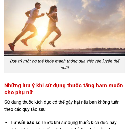
Duy trì một cơ thể khỏe mạnh thông qua việc rèn luyện thể
chất
Những lưu ý khi sử dụng thuốc tăng ham muốn
cho phụ nữ
Sử dụng thuốc kích dục có thể gây hại nếu bạn không tuân
theo các quy tắc sau:
Tư vấn bác sĩ:
Trước khi sử dụng thuốc kích dục, hãy