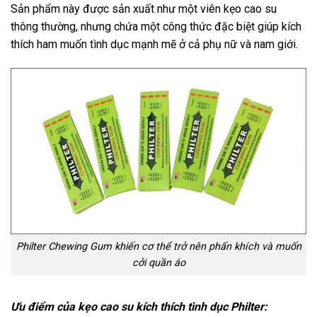
Sản phẩm này được sản xuất như một viên kẹo cao su
thông thường, nhưng chứa một công thức đặc biệt giúp kích
thích ham muốn tình dục mạnh mẽ ở cả phụ nữ và nam giới.
Philter Chewing Gum khiến cơ thể trở nên phấn khích và muốn
cởi quần áo
Ưu điểm của kẹo cao su kích thích tình dục Philter: