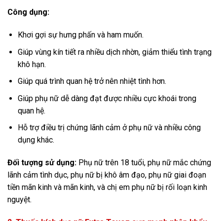
Công dụng:
Khơi gợi sự hưng phấn và ham muốn.
Giúp vùng kín tiết ra nhiều dịch nhờn, giảm thiểu tình trạng
khô hạn.
Giúp quá trình quan hệ trở nên nhiệt tình hơn.
Giúp phụ nữ dễ dàng đạt được nhiều cực khoái trong
quan hệ.
Hỗ trợ điều trị chứng lãnh cảm ở phụ nữ và nhiều công
dụng khác.
Đối tượng sử dụng:
Phụ nữ trên 18 tuổi, phụ nữ mắc chứng
lãnh cảm tình dục, phụ nữ bị khô âm đạo, phụ nữ giai đoạn
tiền mãn kinh và mãn kinh, và chị em phụ nữ bị rối loạn kinh
nguyệt.