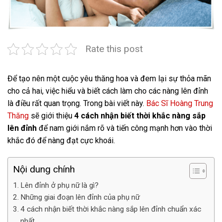
Rate this post
Để tạo nên một cuộc yêu thăng hoa và đem lại sự thỏa mãn
cho cả hai, việc hiểu và biết cách làm cho các nàng lên đỉnh
là điều rất quan trọng. Trong bài viết này.
Bác Sĩ Hoàng Trung
Thăng
sẽ giới thiệu
4 cách nhận biết thời khắc nàng sắp
lên đỉnh
để nam giới nắm rõ và tiến công mạnh hơn vào thời
khắc đó để nàng đạt cực khoái.
Nội dung chính
Lên đỉnh ở phụ nữ là gì?
Những giai đoạn lên đỉnh của phụ nữ
4 cách nhận biết thời khắc nàng sắp lên đỉnh chuẩn xác
nhất