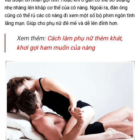
nhẹ nhàng lên khắp cơ thể của cô nàng. Ngoài ra, đàn ông
cũng có thể rủ các cô nàng đi xem một số bộ phim ngôn tình
lãng mạn. Giúp cho phụ nữ đê mê và dễ lên đỉnh hơn.
Xem thêm:
Cách làm phụ nữ thèm khát,
khơi gợi ham muốn của nàng