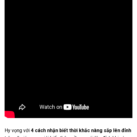
Hy vọng với
4 cách nhận biết thời khắc nàng sắp lên đỉnh