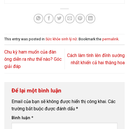
This entry was posted in
Sức khỏe sinh lý nữ
. Bookmark the
permalink
.
Chu kỳ ham muốn của đàn
Cách làm tình lên đỉnh sướng
ông diễn ra như thế nào? Góc
nhất khiến cả hai thăng hoa
giải đáp
Để lại một bình luận
Email của bạn sẽ không được hiển thị công khai.
Các
trường bắt buộc được đánh dấu
*
Bình luận
*