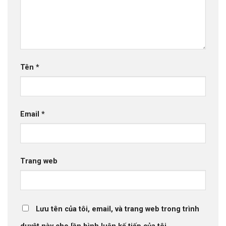
Tên
*
Email
*
Trang web
Lưu tên của tôi, email, và trang web trong trình