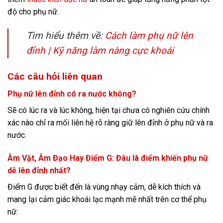
độ cho phụ nữ.
Tìm hiểu thêm về:
Cách làm phụ nữ lên
đỉnh | Kỹ năng làm nàng cực khoái
Các câu hỏi liên quan
Phụ nữ lên đỉnh có ra nước không?
Sẽ có lúc ra và lúc không, hiện tại chưa có nghiên cứu chính
xác nào chỉ ra mối liên hệ rõ ràng giữ lên đỉnh ở phụ nữ và ra
nước.
Âm Vật, Âm Đạo Hay Điểm G: Đâu là điểm khiến phụ nữ
dễ lên đỉnh nhất?
Điểm G được biết đến là vùng nhạy cảm, dễ kích thích và
mang lại cảm giác khoái lạc mạnh mẽ nhất trên cơ thể phụ
nữ.