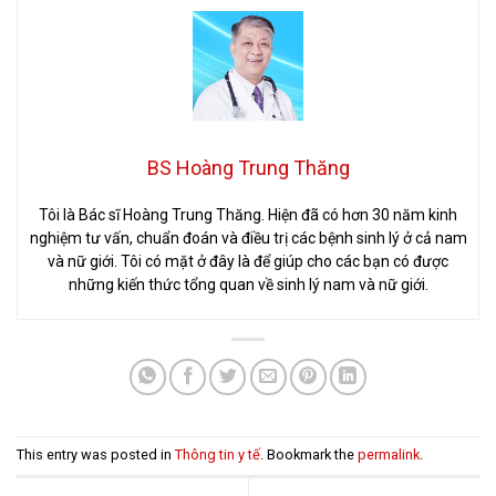
BS Hoàng Trung Thăng
Tôi là Bác sĩ Hoàng Trung Thăng. Hiện đã có hơn 30 năm kinh
nghiệm tư vấn, chuẩn đoán và điều trị các bệnh sinh lý ở cả nam
và nữ giới. Tôi có mặt ở đây là để giúp cho các bạn có được
những kiến thức tổng quan về sinh lý nam và nữ giới.
This entry was posted in
Thông tin y tế
. Bookmark the
permalink
.