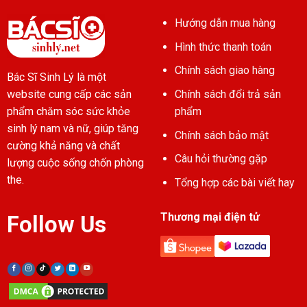
Hướng dẫn mua hàng
Hình thức thanh toán
Chính sách giao hàng
Bác Sĩ Sinh Lý là một
Chính sách đổi trả sản
website cung cấp các sản
phẩm
phẩm chăm sóc sức khỏe
sinh lý nam và nữ, giúp tăng
Chính sách bảo mật
cường khả năng và chất
Câu hỏi thường gặp
lượng cuộc sống chốn phòng
the.
Tổng hợp các bài viết hay
Thương mại điện tử
Follow Us