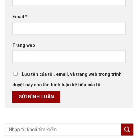
Email
*
Trang web
Lưu tên của tôi, email, và trang web trong trình
duyệt này cho lần bình luận kế tiếp của tôi.