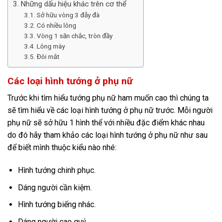
Những dấu hiệu khác trên cơ thể
Sở hữu vòng 3 đẫy đà
Có nhiều lông
Vòng 1 săn chắc, tròn đầy
Lông mày
Đôi mắt
Các loại hình tướng ở phụ nữ
Trước khi tìm hiểu tướng phụ nữ ham muốn cao thì chúng ta
sẽ tìm hiểu về các loại hình tướng ở phụ nữ trước. Mỗi người
phụ nữ sẽ sở hữu 1 hình thể với nhiều đặc điểm khác nhau
do đó hãy tham khảo các loại hình tướng ở phụ nữ như sau
để biết mình thuộc kiểu nào nhé:
Hình tướng chinh phục.
Dáng người cần kiệm.
Hình tướng biếng nhác.
Dáng người cao quý.