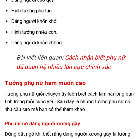
Hình tướng phú túc.
Dáng người khốn khổ.
Hình tướng nhiều con.
Dáng người khắc chồng.
Bài viết liên quan:
Cách nhận biết phụ nữ
đã quan hệ nhiều lần cực chính xác
Tướng phụ nữ ham muốn cao
Tướng phụ nữ giỏi chuyện ấy luôn biết cách làm hài lòng bạn
tình trong mỗi cuộc yêu. Sau đây là những tướng phụ nữ có
nhu cầu cao mà bạn có thể tham khảo.
Phụ nữ có dáng người xương gầy
Đừng bất ngờ khi biết rằng dáng người xương gầy là tướng