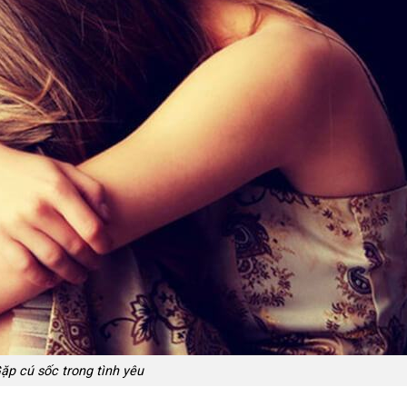
ặp cú sốc trong tình yêu