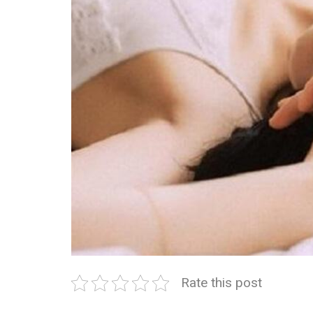
Rate this post