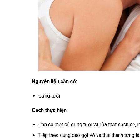
Nguyên liệu cần có:
Gừng tươi
Cách thực hiện:
Cần có một củ gừng tươi và rửa thật sạch sẽ, 
Tiếp theo dùng dao gọt vỏ và thái thành từng l