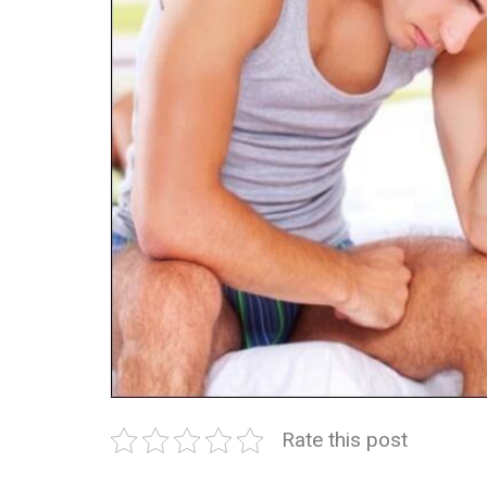
Rate this post