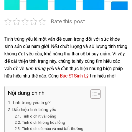
Rate this post
Tinh trùng yếu là một vấn đề quan trọng đối với sức khỏe
sinh sản của nam giới. Nếu chất lượng và số lượng tinh trùng
không đạt yêu cầu, khả năng thụ thai sẽ bị suy giảm. Vì vậy,
để cải thiện tình trạng này, chúng ta hãy cùng tìm hiểu các
vấn đề về
tinh trùng yếu
và cần thực hiện những biện pháp
hữu hiệu như thế nào. Cùng
Bác Sĩ Sinh Lý
tìm hiểu nhé!
Nội dung chính
Tinh trùng yếu là gì?
Dấu hiệu tinh trùng yếu
Tinh dịch ít và loãng
Tinh dịch không hóa lỏng
Tinh dịch có màu và mùi bất thường