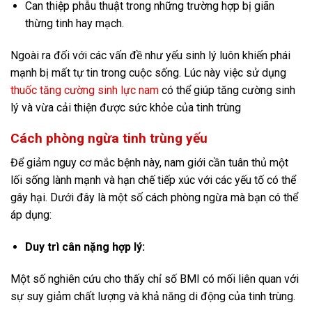
Can thiệp phẫu thuật trong những trường hợp bị giãn
thừng tinh hay mạch.
Ngoài ra đối với các vấn đề như yếu sinh lý luôn khiến phái
mạnh bị mất tự tin trong cuộc sống. Lúc này việc sử dụng
thuốc tăng cường sinh lực nam
có thể giúp tăng cường sinh
lý và vừa cải thiện được sức khỏe của tinh trùng
Cách phòng ngừa tinh trùng yếu
Để giảm nguy cơ mắc bệnh này, nam giới cần tuân thủ một
lối sống lành mạnh và hạn chế tiếp xúc với các yếu tố có thể
gây hại. Dưới đây là một số cách phòng ngừa mà bạn có thể
áp dụng:
Duy trì cân nặng hợp lý:
Một số nghiên cứu cho thấy chỉ số BMI có mối liên quan với
sự suy giảm chất lượng và khả năng di động của tinh trùng.