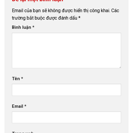
Email của bạn sẽ không được hiển thị công khai.
Các
trường bắt buộc được đánh dấu
*
Bình luận
*
Tên
*
Email
*