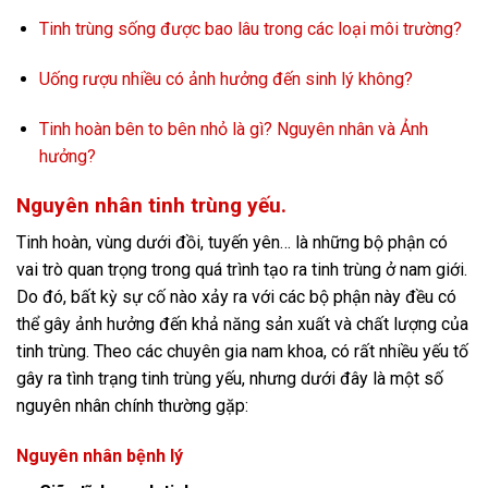
Tinh trùng sống được bao lâu trong các loại môi trường?
Uống rượu nhiều có ảnh hưởng đến sinh lý không?
Tinh hoàn bên to bên nhỏ là gì? Nguyên nhân và Ảnh
hưởng?
Nguyên nhân tinh trùng yếu
.
Tinh hoàn, vùng dưới đồi, tuyến yên… là những bộ phận có
vai trò quan trọng trong quá trình tạo ra tinh trùng ở nam giới.
Do đó, bất kỳ sự cố nào xảy ra với các bộ phận này đều có
thể gây ảnh hưởng đến khả năng sản xuất và chất lượng của
tinh trùng. Theo các chuyên gia nam khoa, có rất nhiều yếu tố
gây ra tình trạng tinh trùng yếu, nhưng dưới đây là một số
nguyên nhân chính thường gặp:
Nguyên nhân bệnh lý