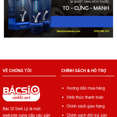
VỀ CHÚNG TÔI
CHÍNH SÁCH & HỖ TRỢ
Hướng dẫn mua hàng
Hình thức thanh toán
Chính sách giao hàng
Bác Sĩ Sinh Lý là một
Chính sách đổi trả sản
website cung cấp các sản