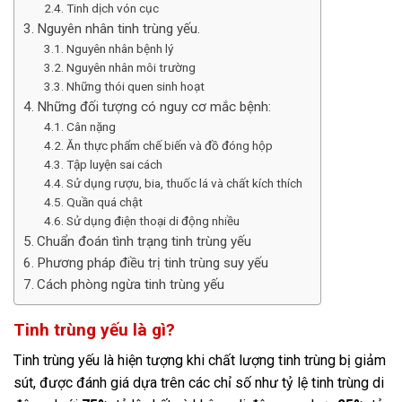
Tinh dịch vón cục
Nguyên nhân tinh trùng yếu.
Nguyên nhân bệnh lý
Nguyên nhân môi trường
Những thói quen sinh hoạt
Những đối tượng có nguy cơ mắc bệnh:
Cân nặng
Ăn thực phẩm chế biến và đồ đóng hộp
Tập luyện sai cách
Sử dụng rượu, bia, thuốc lá và chất kích thích
Quần quá chật
Sử dụng điện thoại di động nhiều
Chuẩn đoán tình trạng tinh trùng yếu
Phương pháp điều trị tinh trùng suy yếu
Cách phòng ngừa tinh trùng yếu
Tinh trùng yếu là gì?
Tinh trùng yếu là hiện tượng khi chất lượng tinh trùng bị giảm
sút, được đánh giá dựa trên các chỉ số như tỷ lệ tinh trùng di