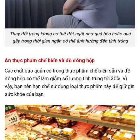
Thay đổi trọng lượng cơ thể đột ngột như quá béo hoặc quá
gầy trong thời gian ngắn có thể ảnh hưởng đến tinh trùng
Ăn thực phẩm chế biến và đồ đóng hộp
Các chất bảo quản có trong thực phẩm chế biến sẵn và đồ
đóng hộp có thể làm giảm số lượng tinh trùng tới 30%. Vì
vậy, bạn nên hạn chế sử dụng loại thực phẩm này để giữ gìn
sức khỏe của bạn.