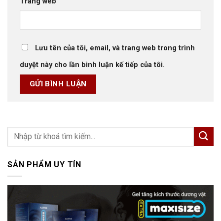
Trang web
Lưu tên của tôi, email, và trang web trong trình
duyệt này cho lần bình luận kế tiếp của tôi.
SẢN PHẨM UY TÍN