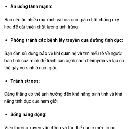
Ăn uống lành mạnh:
Bạn nên ăn nhiều rau xanh và hoa quả giàu chất chống oxy
hóa để cải thiện chất lượng tinh trùng.
Phòng tránh các bệnh lây truyền qua đường tình dục:
Bạn cần sử dụng bảo vệ khi quan hệ và tìm hiểu rõ về người
bạn tình của mình để tránh các bệnh như chlamydia và lậu có
thể gây vô sinh ở nam giới.
Tránh stress:
Căng thẳng có thể ảnh hưởng đến khả năng sinh tinh và khả
năng tình dục của nam giới.
Sống năng động:
Việc thường xuyên vận động và tập thể dục ở mức trung