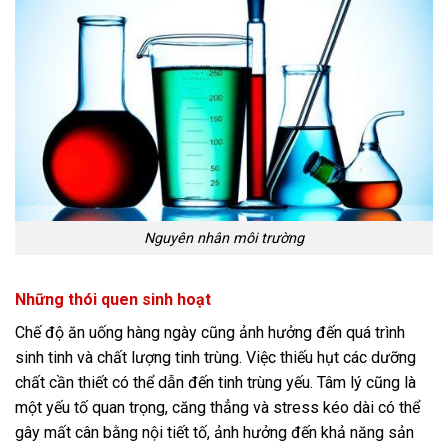
Nguyên nhân môi trường
Những thói quen sinh hoạt
Chế độ ăn uống hàng ngày cũng ảnh hưởng đến quá trình
sinh tinh và chất lượng tinh trùng. Việc thiếu hụt các dưỡng
chất cần thiết có thể dẫn đến tinh trùng yếu. Tâm lý cũng là
một yếu tố quan trọng, căng thẳng và stress kéo dài có thể
gây mất cân bằng nội tiết tố, ảnh hưởng đến khả năng sản