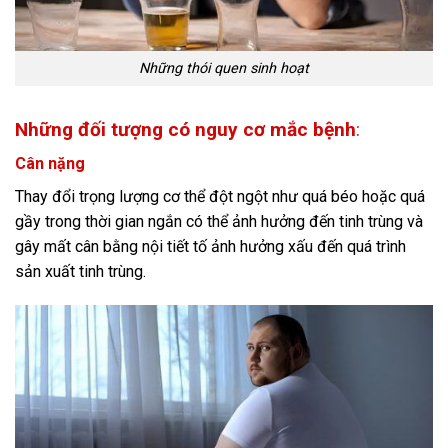
Những thói quen sinh hoạt
Những đối tượng có nguy cơ mắc bệnh
:
Cân nặng
Thay đổi trọng lượng cơ thể đột ngột như quá béo hoặc quá
gầy trong thời gian ngắn có thể ảnh hưởng đến tinh trùng và
gây mất cân bằng nội tiết tố ảnh hưởng xấu đến quá trình
sản xuất tinh trùng.