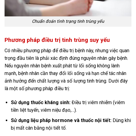
Chuẩn đoán tình trạng tinh trùng yếu
Phương pháp điều trị tinh trùng suy yếu
Có nhiều phương pháp để điều trị bệnh này, nhưng việc quan
trọng đầu tiên là phải xác định đúng nguyên nhân gây bệnh.
Nếu nguyên nhân bệnh xuất phát từ lối sống không lành
mạnh, bệnh nhân cần thay đổi lối sống và hạn chế tác nhân
ảnh hưởng đến chất lượng và số lượng tinh trùng. Dưới đây
là một số phương pháp điều trị:
Sử dụng thuốc kháng sinh:
Điều trị viêm nhiễm (viêm
tiền liệt tuyến, viêm niệu đạo,…).
Sử dụng liệu pháp hormone và thuốc nội tiết:
Dùng khi
bị mất cân bằng nội tiết tố.