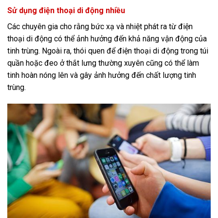
Sử dụng điện thoại di động nhiều
Các chuyên gia cho rằng bức xạ và nhiệt phát ra từ điện
thoại di động có thể ảnh hưởng đến khả năng vận động của
tinh trùng. Ngoài ra, thói quen để điện thoại di động trong túi
quần hoặc đeo ở thắt lưng thường xuyên cũng có thể làm
tinh hoàn nóng lên và gây ảnh hưởng đến chất lượng tinh
trùng.