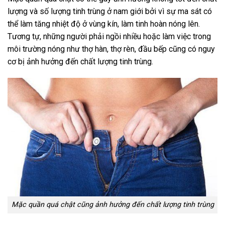
lượng và số lượng tinh trùng ở nam giới bởi vì sự ma sát có
thể làm tăng nhiệt độ ở vùng kín, làm tinh hoàn nóng lên.
Tương tự, những người phải ngồi nhiều hoặc làm việc trong
môi trường nóng như thợ hàn, thợ rèn, đầu bếp cũng có nguy
cơ bị ảnh hưởng đến chất lượng tinh trùng.
Mặc quần quá chật cũng ảnh hưởng đến chất lượng tinh trùng