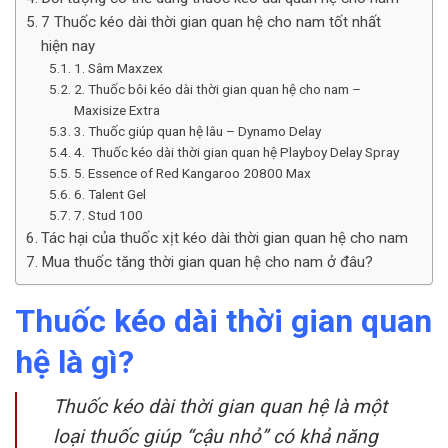
7 Thuốc kéo dài thời gian quan hệ cho nam tốt nhất
hiện nay
1. Sâm Maxzex
2. Thuốc bôi kéo dài thời gian quan hệ cho nam –
Maxisize Extra
3. Thuốc giúp quan hệ lâu – Dynamo Delay
4. Thuốc kéo dài thời gian quan hệ Playboy Delay Spray
5. Essence of Red Kangaroo 20800 Max
6. Talent Gel
7. Stud 100
Tác hại của thuốc xịt kéo dài thời gian quan hệ cho nam
Mua thuốc tăng thời gian quan hệ cho nam ở đâu?
Thuốc kéo dài thời gian quan
hệ là gì?
Thuốc kéo dài thời gian quan hệ là một
loại thuốc giúp “cậu nhỏ” có khả năng