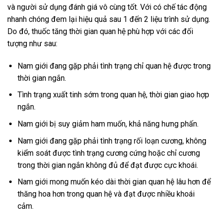
và người sử dụng đánh giá vô cùng tốt. Với có chế tác động
nhanh chóng đem lại hiệu quả sau 1 đến 2 liệu trình sử dụng.
Do đó, thuốc tăng thời gian quan hệ phù hợp với các đối
tượng như sau:
Nam giới đang gặp phải tình trạng chỉ quan hệ được trong
thời gian ngắn.
Tình trạng xuất tinh sớm trong quan hệ, thời gian giao hợp
ngắn.
Nam giới bị suy giảm ham muốn, khả năng hưng phấn.
Nam giới đang gặp phải tình trạng rối loạn cương, không
kiểm soát được tình trạng cương cứng hoặc chỉ cương
trong thời gian ngắn không đủ để đạt được cực khoái.
Nam giới mong muốn kéo dài thời gian quan hệ lâu hơn để
thăng hoa hơn trong quan hệ và đạt được nhiều khoái
cảm.