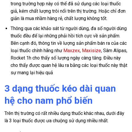
trong trường hợp này có thể đã sử dụng các loại thuốc
giả, kém chất lượng trôi nổi trên thị trường. Hoặc chỉ đơn
giản là mua nhầm hàng rẻ, chất lượng không tốt.
Thông qua các khảo sát từ người dùng, đa số người dùng
thuốc đều để lại những phải hồi tích cực về sản phẩm.
Bên cạnh đó, thông tin về lượng sản phẩm bán ra của các
loại thuốc chính hãng như
Maxzex
,
Maxisize
, Sâm Alipas,
Rocket 1h cho thấy số lượng ngày càng tăng. Điều này
cho thấy được quan hệ lâu ra bằng các loại thuốc này thật
sự mang lại hiệu quả
3 dạng thuốc kéo dài quan
hệ cho nam phổ biến
Trên thị trường có rất nhiều dạng thuốc khác nhau, dưới đây
là 3 loại thuốc được ưa chuộng sử dụng nhiều nhất.