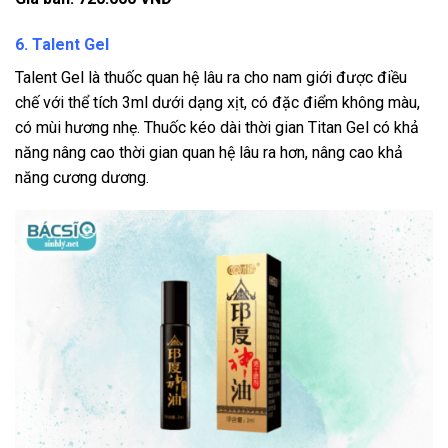
6. Talent Gel
Talent Gel là thuốc quan hệ lâu ra cho nam giới được điều
chế với thể tích 3ml dưới dạng xịt, có đặc điểm không màu,
có mùi hương nhẹ. Thuốc kéo dài thời gian Titan Gel có khả
năng nâng cao thời gian quan hệ lâu ra hơn, nâng cao khả
năng cương dương.