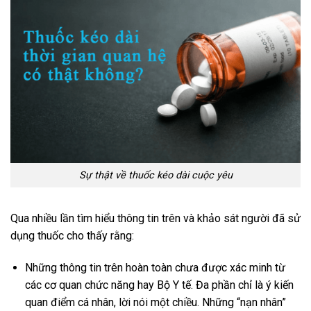
Sự thật về thuốc kéo dài cuộc yêu
Qua nhiều lần tìm hiểu thông tin trên và khảo sát người đã sử
dụng thuốc cho thấy rằng:
Những thông tin trên hoàn toàn chưa được xác minh từ
các cơ quan chức năng hay Bộ Y tế. Đa phần chỉ là ý kiến
quan điểm cá nhân, lời nói một chiều. Những “nạn nhân”