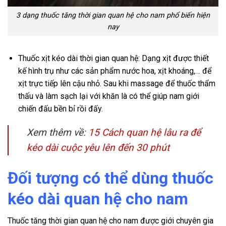
3 dạng thuốc tăng thời gian quan hệ cho nam phổ biến hiện
nay
Thuốc xịt kéo dài thời gian quan hệ: Dạng xịt được thiết
kế hình trụ như các sản phẩm nước hoa, xịt khoáng,… để
xịt trực tiếp lên cậu nhỏ. Sau khi massage để thuốc thẩm
thấu và làm sạch lại với khăn là có thể giúp nam giới
chiến đấu bền bỉ rồi đấy.
Xem thêm về:
15 Cách quan hệ lâu ra để
kéo dài cuộc yêu lên đến 30 phút
Đối tượng có thể dùng thuốc
kéo dài quan hệ cho nam
Thuốc tăng thời gian quan hệ cho nam được giới chuyên gia