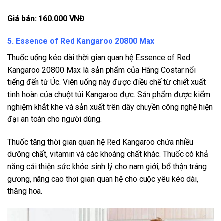
Giá bán: 160.000 VNĐ
5. Essence of Red Kangaroo 20800 Max
Thuốc uống kéo dài thời gian quan hệ Essence of Red
Kangaroo 20800 Max là sản phẩm của Hãng Costar nổi
tiếng đến từ Úc. Viên uống này được điều chế từ chiết xuất
tinh hoàn của chuột túi Kangaroo đực. Sản phẩm được kiểm
nghiệm khắt khe và sản xuất trên dây chuyền công nghệ hiện
đại an toàn cho người dùng.
Thuốc tăng thời gian quan hệ Red Kangaroo chứa nhiều
dưỡng chất, vitamin và các khoáng chất khác. Thuốc có khả
năng cải thiện sức khỏe sinh lý cho nam giới, bổ thận tráng
gương, nâng cao thời gian quan hệ cho cuộc yêu kéo dài,
thăng hoa.