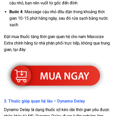
cậu nhỏ, bạn nên vuốt từ gốc đến đỉnh.
Bước 4
: Massage cậu nhỏ đều đặn trong khoảng thời
gian 10-15 phút hằng ngày, sau đó rửa sạch bằng nước
sạch.
Đặt mua thuốc tăng thời gian quan hệ cho nam Maxisize
Extra chính hãng từ nhà phân phối trực tiếp, không qua trung
gian, tại đây:
3. Thuốc giúp quan hệ lâu – Dynamo Delay
Dynamo Delay là dạng thuốc xịt kéo dài thời gian yêu được