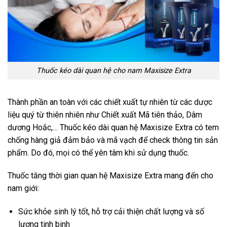
Thuốc kéo dài quan hệ cho nam
Maxisize Extra
Thành phần an toàn với các chiết xuất tự nhiên từ các dược
liệu quý từ thiên nhiên như Chiết xuất Mã tiên thảo, Dâm
dương Hoắc,… Thuốc kéo dài quan hệ Maxisize Extra có tem
chống hàng giả đảm bảo và mã vạch để check thông tin sản
phẩm. Do đó, mọi có thể yên tâm khi sử dụng thuốc.
Thuốc tăng thời gian quan hệ Maxisize Extra mang đến cho
nam giới:
Sức khỏe sinh lý tốt, hỗ trợ cải thiện chất lượng và số
lượng tinh binh