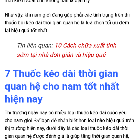
mất kiểm soát chứ không hẳn là bệnh lý.
Như vậy, khi nam giới đang gặp phải các tình trạng trên thì
thuốc bôi kéo dài thời gian quan hệ
là lựa chọn tối ưu đem
lại hiệu quả tốt nhất.
Tin liên quan:
10 Cách chữa xuất tinh
sớm tại nhà đơn giản và hiệu quả
7 Thuốc kéo dài thời gian
quan hệ cho nam tốt nhất
hiện nay
Thị trường ngày nay có nhiều loại thuốc kéo dài cuộc yêu
cho nam giới. Để bạn đễ nhận biết hơn loại nào hiệu quả trên
thị trường hiện nay, dưới đây là các loại thuốc kéo dài thời
gian quan hệ được đánh giá là giúp tăng thời gian quan hệ,