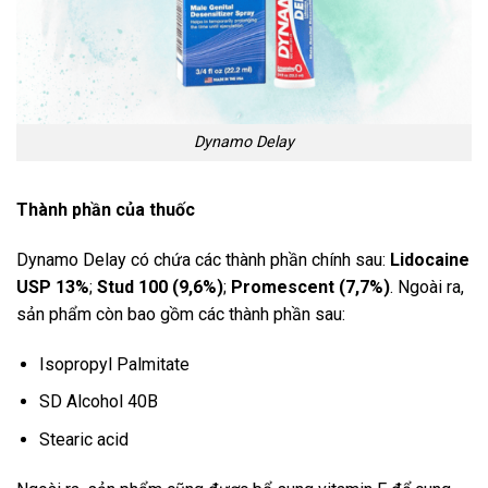
Dynamo Delay
Thành phần của thuốc
Dynamo Delay có chứa các thành phần chính sau:
Lidocaine
USP 13%
;
Stud 100 (9,6%)
;
Promescent (7,7%)
. Ngoài ra,
sản phẩm còn bao gồm các thành phần sau:
Isopropyl Palmitate
SD Alcohol 40B
Stearic acid