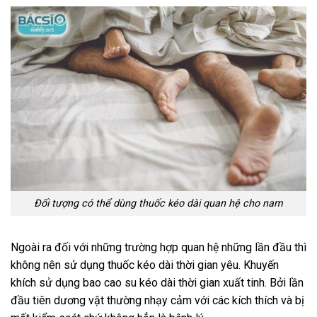
Đối tượng có thể dùng thuốc kéo dài quan hệ cho nam
Ngoài ra đối với những trường hợp quan hệ những lần đầu thì
không nên sử dụng thuốc kéo dài thời gian yêu. Khuyến
khích sử dụng bao cao su kéo dài thời gian xuất tinh. Bởi lần
đầu tiên dương vật thường nhạy cảm với các kích thích và bị