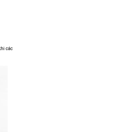
khi các