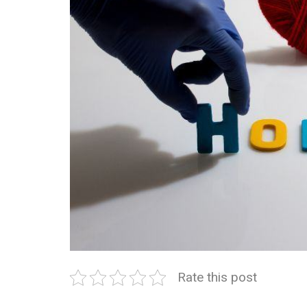
Rate this post