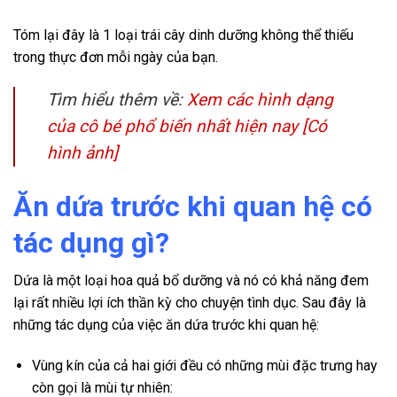
Tóm lại đây là 1 loại trái cây dinh dưỡng không thể thiếu
trong thực đơn mỗi ngày của bạn.
Tìm hiểu thêm về:
Xem các hình dạng
của cô bé phổ biến nhất hiện nay [Có
hình ảnh]
Ăn dứa trước khi quan hệ có
tác dụng gì?
Dứa là một loại hoa quả bổ dưỡng và nó có khả năng đem
lại rất nhiều lợi ích thần kỳ cho chuyện tình dục. Sau đây là
những tác dụng của việc ăn dứa trước khi quan hệ:
Vùng kín của cả hai giới đều có những mùi đặc trưng hay
còn gọi là mùi tự nhiên: