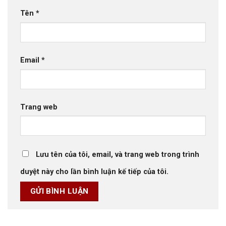
Tên
*
Email
*
Trang web
Lưu tên của tôi, email, và trang web trong trình
duyệt này cho lần bình luận kế tiếp của tôi.