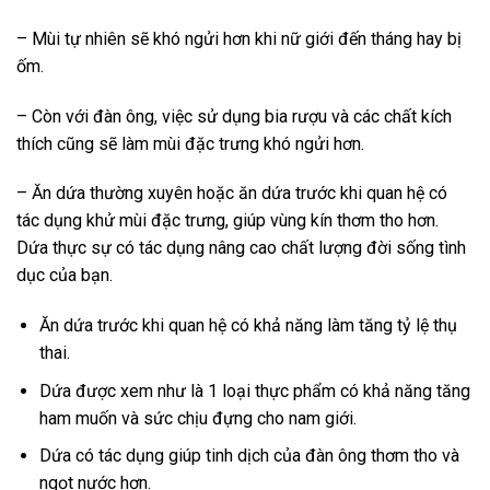
– Mùi tự nhiên sẽ khó ngửi hơn khi nữ giới đến tháng hay bị
ốm.
– Còn với đàn ông, việc sử dụng bia rượu và các chất kích
thích cũng sẽ làm mùi đặc trưng khó ngửi hơn.
– Ăn dứa thường xuyên hoặc ăn dứa trước khi quan hệ có
tác dụng khử mùi đặc trưng, giúp vùng kín thơm tho hơn.
Dứa thực sự có tác dụng nâng cao chất lượng đời sống tình
dục của bạn.
Ăn dứa trước khi quan hệ có khả năng làm tăng tỷ lệ thụ
thai.
Dứa được xem như là 1 loại thực phẩm có khả năng tăng
ham muốn và sức chịu đựng cho nam giới.
Dứa có tác dụng giúp tinh dịch của đàn ông thơm tho và
ngọt nước hơn.