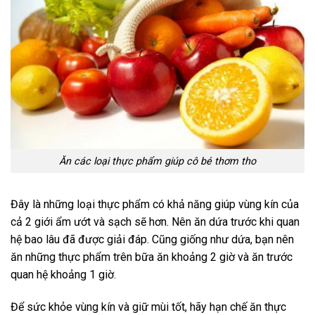
Ăn các loại thực phẩm giúp cô bé thơm tho
Đây là những loại thực phẩm có khả năng giúp vùng kín của
cả 2 giới ẩm ướt và sạch sẽ hơn. Nên ăn dứa trước khi quan
hệ bao lâu đã được giải đáp. Cũng giống như dứa, bạn nên
ăn những thực phẩm trên bữa ăn khoảng 2 giờ và ăn trước
quan hệ khoảng 1 giờ.
Để sức khỏe vùng kín và giữ mùi tốt, hãy hạn chế ăn thực