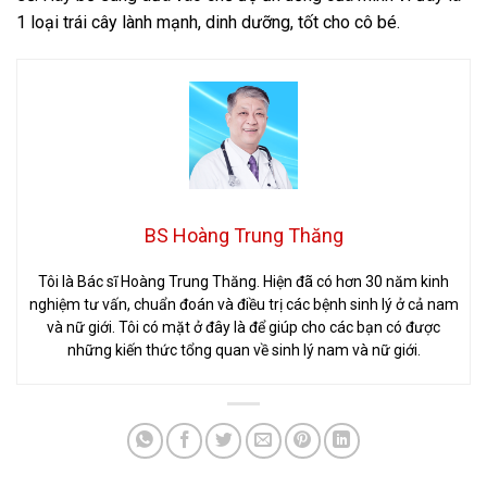
1 loại trái cây lành mạnh, dinh dưỡng, tốt cho cô bé.
BS Hoàng Trung Thăng
Tôi là Bác sĩ Hoàng Trung Thăng. Hiện đã có hơn 30 năm kinh
nghiệm tư vấn, chuẩn đoán và điều trị các bệnh sinh lý ở cả nam
và nữ giới. Tôi có mặt ở đây là để giúp cho các bạn có được
những kiến thức tổng quan về sinh lý nam và nữ giới.