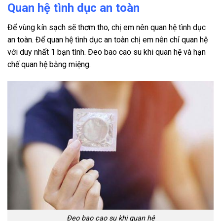
Quan hệ tình dục an toàn
Để vùng kín sạch sẽ thơm tho, chị em nên quan hệ tình dục
an toàn. Để quan hệ tình dục an toàn chị em nên chỉ quan hệ
với duy nhất 1 bạn tình. Đeo bao cao su khi quan hệ và hạn
chế quan hệ bằng miệng.
Đeo bao cao su khi quan hệ