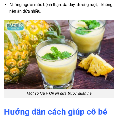
Những người mắc bệnh thận, dạ dày, đường ruột,… không
nên ăn dứa nhiều.
Một số lưu ý khi ăn dứa trước quan hệ
Hướng dẫn cách giúp cô bé