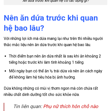
Ăn dứa trước khi quan hệ có tác dụng gì?
Nên ăn dứa trước khi quan
hệ bao lâu?
Với những lợi ích mà dứa mang lại như trên thì nhiều người
thắc mắc liệu nên ăn dứa trước khi quan hệ bao lâu.
Thời điểm bạn nên ăn dứa nhất là sau khi ăn khoảng 2
tiếng hoặc trước khi làm tình khoảng 1 tiếng.
Mỗi ngày bạn có thể ăn ½ trái dứa và nên ăn cách ngày
để không làm hệ tiêu hóa bị ảnh hưởng.
Dứa không những có mùi vị thơm ngon mà còn chứa rất
nhiều chất dinh dưỡng tốt cho sức khỏe nữa.
Tin liên quan:
Phụ nữ thích hôn chỗ nào