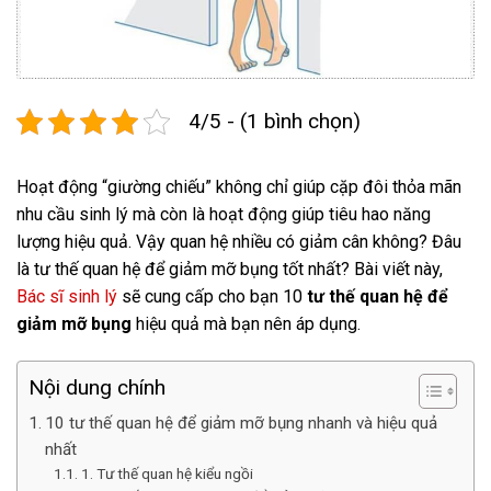
4/5 - (1 bình chọn)
Hoạt động “giường chiếu” không chỉ giúp cặp đôi thỏa mãn
nhu cầu sinh lý mà còn là hoạt động giúp tiêu hao năng
lượng hiệu quả. Vậy quan hệ nhiều có giảm cân không? Đâu
là tư thế quan hệ để giảm mỡ bụng tốt nhất? Bài viết này,
Bác sĩ sinh lý
sẽ cung cấp cho bạn 10
tư thế quan hệ để
giảm mỡ bụng
hiệu quả mà bạn nên áp dụng.
Nội dung chính
10 tư thế quan hệ để giảm mỡ bụng nhanh và hiệu quả
nhất
1. Tư thế quan hệ kiểu ngồi