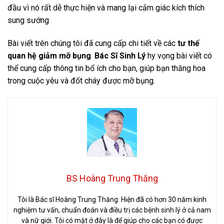
đầu vì nó rất dễ thực hiện và mang lại cảm giác kích thích
sung sướng
Bài viết trên chúng tôi đã cung cấp chi tiết về các
tư thế
quan hệ giảm mỡ bụng
.
Bác Sĩ Sinh Lý
hy vọng bài viết có
thể cung cấp thông tin bổ ích cho bạn, giúp bạn thăng hoa
trong cuộc yêu và đốt cháy được mỡ bụng.
BS Hoàng Trung Thăng
Tôi là Bác sĩ Hoàng Trung Thăng. Hiện đã có hơn 30 năm kinh
nghiệm tư vấn, chuẩn đoán và điều trị các bệnh sinh lý ở cả nam
và nữ giới. Tôi có mặt ở đây là để giúp cho các bạn có được