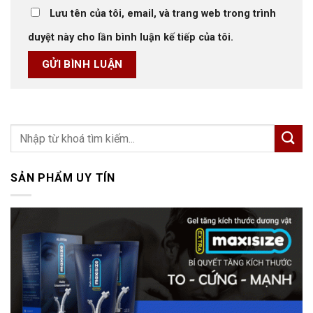
Lưu tên của tôi, email, và trang web trong trình
duyệt này cho lần bình luận kế tiếp của tôi.
SẢN PHẨM UY TÍN