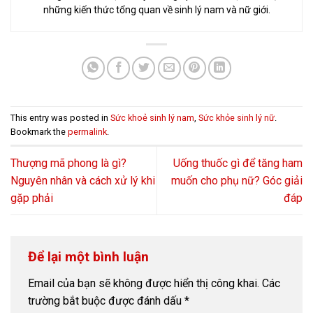
những kiến thức tổng quan về sinh lý nam và nữ giới.
This entry was posted in
Sức khoẻ sinh lý nam
,
Sức khỏe sinh lý nữ
.
Bookmark the
permalink
.
Thượng mã phong là gì?
Uống thuốc gì để tăng ham
Nguyên nhân và cách xử lý khi
muốn cho phụ nữ? Góc giải
gặp phải
đáp
Để lại một bình luận
Email của bạn sẽ không được hiển thị công khai.
Các
trường bắt buộc được đánh dấu
*