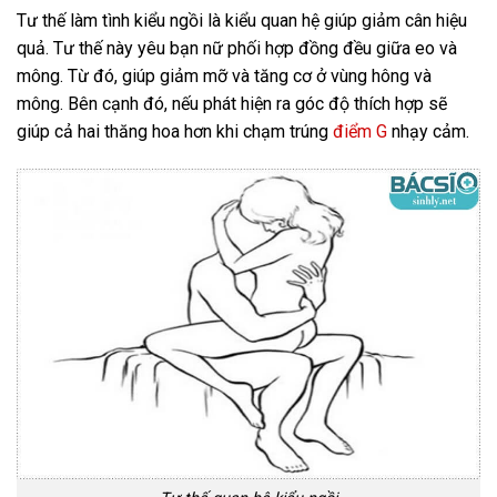
Tư thế làm tình kiểu ngồi là kiểu quan hệ giúp giảm cân hiệu
quả. Tư thế này yêu bạn nữ phối hợp đồng đều giữa eo và
mông. Từ đó, giúp giảm mỡ và tăng cơ ở vùng hông và
mông. Bên cạnh đó, nếu phát hiện ra góc độ thích hợp sẽ
giúp cả hai thăng hoa hơn khi chạm trúng
điểm G
nhạy cảm.