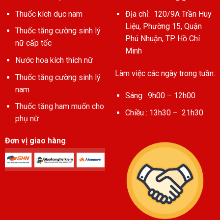
Thuốc kích dục nam
Địa chỉ: 120/9A Trần Huy
Liệu, Phường 15, Quận
Thuốc tăng cường sinh lý
Phú Nhuận, TP. Hồ Chí
nữ cấp tốc
Minh
Nước hoa kích thích nữ
Làm việc các ngày trong tuần:
Thuốc tăng cường sinh lý
nam
Sáng : 9h00 – 12h00
Thuốc tăng ham muốn cho
Chiều : 13h30 – 21h30
phụ nữ
Đơn vị giao hàng