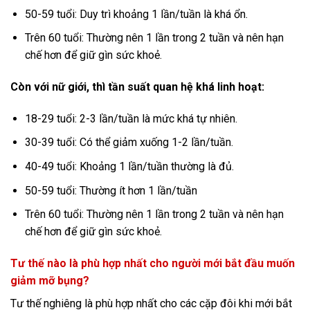
50-59 tuổi: Duy trì khoảng 1 lần/tuần là khá ổn.
Trên 60 tuổi: Thường nên 1 lần trong 2 tuần và nên hạn
chế hơn để giữ gìn sức khoẻ.
Còn với nữ giới, thì tần suất quan hệ khá linh hoạt:
18-29 tuổi: 2-3 lần/tuần là mức khá tự nhiên.
30-39 tuổi: Có thể giảm xuống 1-2 lần/tuần.
40-49 tuổi: Khoảng 1 lần/tuần thường là đủ.
50-59 tuổi: Thường ít hơn 1 lần/tuần
Trên 60 tuổi: Thường nên 1 lần trong 2 tuần và nên hạn
chế hơn để giữ gìn sức khoẻ.
Tư thế nào là phù hợp nhất cho người mới bắt đầu muốn
giảm mỡ bụng?
Tư thế nghiêng là phù hợp nhất cho các cặp đôi khi mới bắt