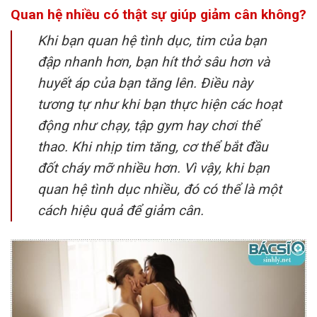
Quan hệ nhiều có thật sự giúp giảm cân không?
Khi bạn quan hệ tình dục, tim của bạn
đập nhanh hơn, bạn hít thở sâu hơn và
huyết áp của bạn tăng lên. Điều này
tương tự như khi bạn thực hiện các hoạt
động như chạy, tập gym hay chơi thể
thao. Khi nhịp tim tăng, cơ thể bắt đầu
đốt cháy mỡ nhiều hơn. Vì vậy, khi bạn
quan hệ tình dục nhiều, đó có thể là một
cách hiệu quả để giảm cân.