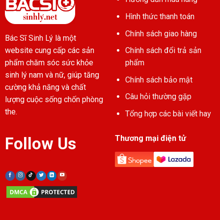
Hình thức thanh toán
Chính sách giao hàng
Bác Sĩ Sinh Lý là một
Chính sách đổi trả sản
website cung cấp các sản
phẩm
phẩm chăm sóc sức khỏe
sinh lý nam và nữ, giúp tăng
Chính sách bảo mật
cường khả năng và chất
Câu hỏi thường gặp
lượng cuộc sống chốn phòng
the.
Tổng hợp các bài viết hay
Thương mại điện tử
Follow Us