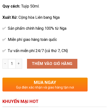
Quy cách:
Tuýp 50ml.
Xuất Xứ:
Cộng hòa Liên bang Nga
✅ Sản phẩm chính hãng 100% từ Nga
✅ Miễn phí giao hàng toàn quốc
✅ Tư vấn miễn phí 24/7 (cả thứ 7, CN)
Số lượng
THÊM VÀO GIỎ HÀNG
MUA NGAY
Gọi điện xác nhận và giao hàng tận nơi
KHUYẾN MẠI HOT