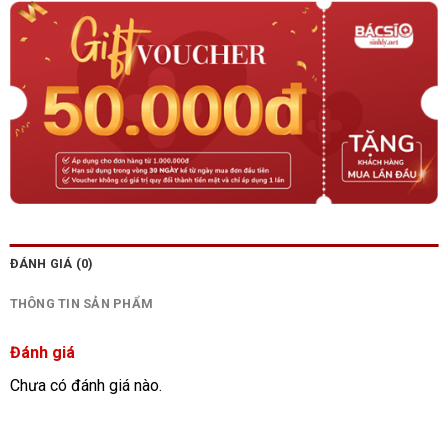
ĐÁNH GIÁ (0)
THÔNG TIN SẢN PHẨM
Đánh giá
Chưa có đánh giá nào.