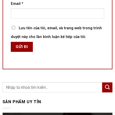
Email
*
Lưu tên của tôi, email, và trang web trong trình
duyệt này cho lần bình luận kế tiếp của tôi.
SẢN PHẨM UY TÍN