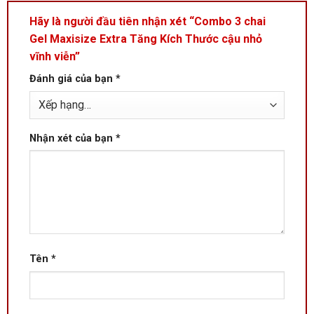
Hãy là người đầu tiên nhận xét “Combo 3 chai
Gel Maxisize Extra Tăng Kích Thước cậu nhỏ
vĩnh viễn”
Đánh giá của bạn
*
Nhận xét của bạn
*
Tên
*