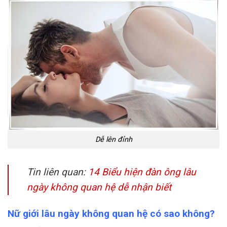
Dễ lên đỉnh
Tin liên quan:
14 Biểu hiện đàn ông lâu
ngày không quan hệ dễ nhận biết
Nữ giới lâu ngày không quan hệ có sao không?