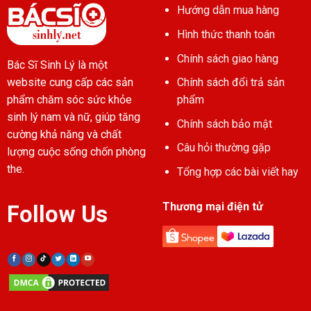
Hướng dẫn mua hàng
Hình thức thanh toán
Chính sách giao hàng
Bác Sĩ Sinh Lý là một
Chính sách đổi trả sản
website cung cấp các sản
phẩm
phẩm chăm sóc sức khỏe
sinh lý nam và nữ, giúp tăng
Chính sách bảo mật
cường khả năng và chất
Câu hỏi thường gặp
lượng cuộc sống chốn phòng
the.
Tổng hợp các bài viết hay
Thương mại điện tử
Follow Us