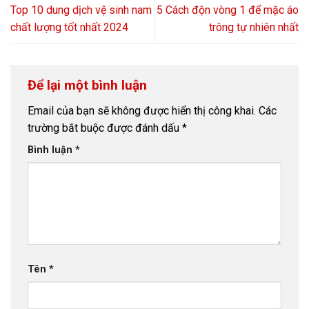
Top 10 dung dịch vệ sinh nam
5 Cách độn vòng 1 để mặc áo
chất lượng tốt nhất 2024
trông tự nhiên nhất
Để lại một bình luận
Email của bạn sẽ không được hiển thị công khai.
Các
trường bắt buộc được đánh dấu
*
Bình luận
*
Tên
*