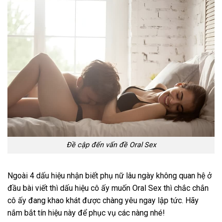
Đề cập đến vấn đề Oral Sex
Ngoài 4 dấu hiệu nhận biết phụ nữ lâu ngày không quan hệ ở
đầu bài viết thì dấu hiệu cô ấy muốn Oral Sex thì chắc chắn
cô ấy đang khao khát được chàng yêu ngay lập tức. Hãy
nắm bắt tín hiệu này để phục vụ các nàng nhé!