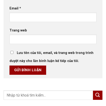
Email
*
Trang web
Lưu tên của tôi, email, và trang web trong trình
duyệt này cho lần bình luận kế tiếp của tôi.