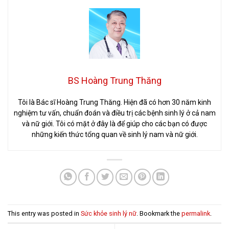
BS Hoàng Trung Thăng
Tôi là Bác sĩ Hoàng Trung Thăng. Hiện đã có hơn 30 năm kinh
nghiệm tư vấn, chuẩn đoán và điều trị các bệnh sinh lý ở cả nam
và nữ giới. Tôi có mặt ở đây là để giúp cho các bạn có được
những kiến thức tổng quan về sinh lý nam và nữ giới.
This entry was posted in
Sức khỏe sinh lý nữ
. Bookmark the
permalink
.