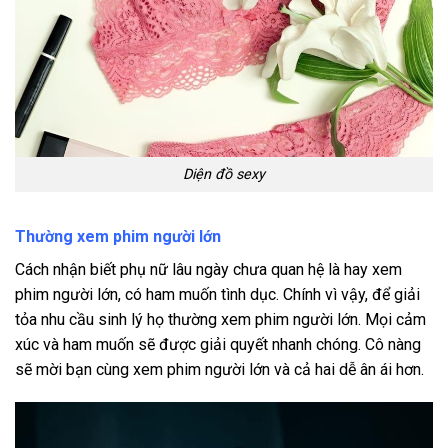
Diện đồ sexy
Thường xem phim người lớn
Cách nhận biết phụ nữ lâu ngày chưa quan hệ là hay xem
phim người lớn, có ham muốn tình dục. Chính vì vậy, để giải
tỏa nhu cầu sinh lý họ thường xem phim người lớn. Mọi cảm
xúc và ham muốn sẽ được giải quyết nhanh chóng. Cô nàng
sẽ mời bạn cùng xem phim người lớn và cả hai dễ ân ái hơn.