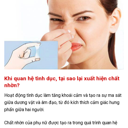
Khi quan hệ tình dục, tại sao lại xuất hiện chất
nhờn?
Hoạt động tình dục làm tăng khoái cảm và tạo ra sự ma sát
giữa dương vật và âm đạo, từ đó kích thích cảm giác hưng
phấn giữa hai người.
Chất nhờn của phụ nữ được tạo ra trong quá trình quan hệ