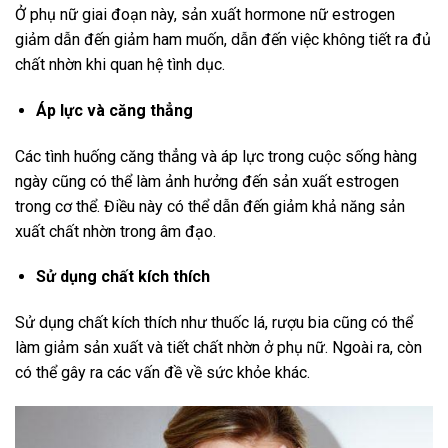
Ở phụ nữ giai đoạn này, sản xuất hormone nữ estrogen
giảm dẫn đến giảm ham muốn, dẫn đến việc không tiết ra đủ
chất nhờn khi quan hệ tình dục.
Áp lực và căng thẳng
Các tình huống căng thẳng và áp lực trong cuộc sống hàng
ngày cũng có thể làm ảnh hưởng đến sản xuất estrogen
trong cơ thể. Điều này có thể dẫn đến giảm khả năng sản
xuất chất nhờn trong âm đạo.
Sử dụng chất kích thích
Sử dụng chất kích thích như thuốc lá, rượu bia cũng có thể
làm giảm sản xuất và tiết chất nhờn ở phụ nữ. Ngoài ra, còn
có thể gây ra các vấn đề về sức khỏe khác.