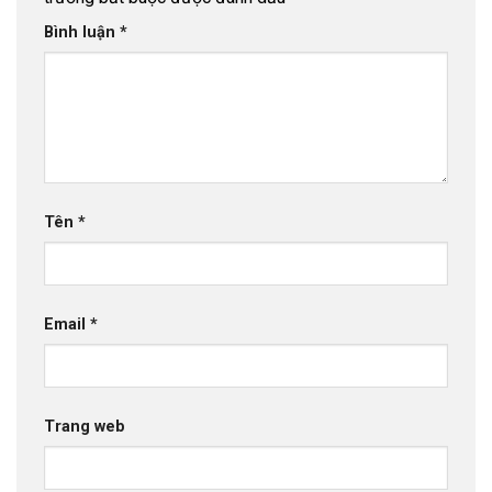
Bình luận
*
Tên
*
Email
*
Trang web