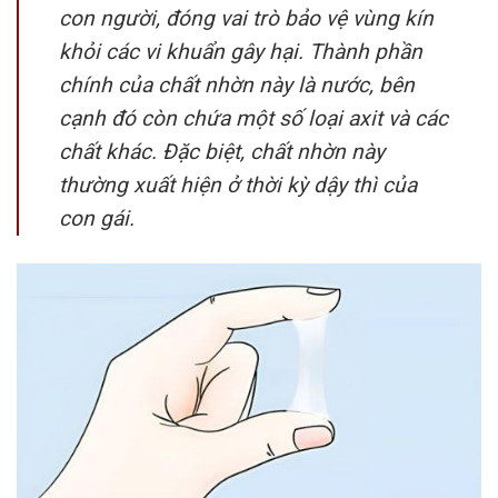
con người, đóng vai trò bảo vệ vùng kín
khỏi các vi khuẩn gây hại. Thành phần
chính của chất nhờn này là nước, bên
cạnh đó còn chứa một số loại axit và các
chất khác. Đặc biệt, chất nhờn này
thường xuất hiện ở thời kỳ dậy thì của
con gái.