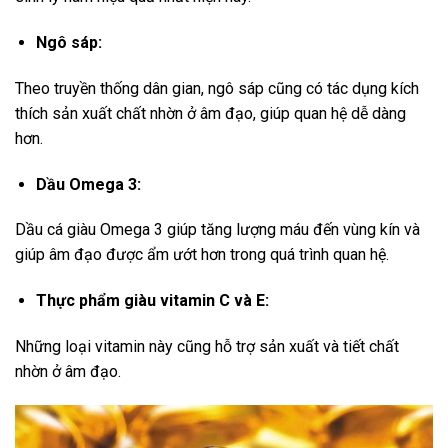
Ngô sáp:
Theo truyền thống dân gian, ngô sáp cũng có tác dụng kích
thích sản xuất chất nhờn ở âm đạo, giúp quan hệ dễ dàng
hơn.
Dầu Omega 3:
Dầu cá giàu Omega 3 giúp tăng lượng máu đến vùng kín và
giúp âm đạo được ẩm ướt hơn trong quá trình quan hệ.
Thực phẩm giàu vitamin C và E:
Những loại vitamin này cũng hỗ trợ sản xuất và tiết chất
nhờn ở âm đạo.