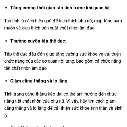
Tăng cường thời gian tán tỉnh trước khi quan hệ:
Tán tỉnh là cách hiệu quả để kích thích phụ nữ, giúp tăng ham
muốn và kích thích sản xuất chất nhờn âm đạo.
Thường xuyên tập thể dục:
Tập thể dục đều đặn giúp tăng cường sức khỏe và cải thiện
chức năng của các cơ quan nội tạng, bao gồm cả chức năng
tiết chất nhờn âm đạo.
Giảm căng thẳng và lo lắng:
Tình trạng căng thẳng kéo dài có thể ảnh hưởng đến chức
năng tiết chất nhờn của phụ nữ. Vì vậy, hãy tìm cách giảm
căng thẳng và lo lắng để cải thiện sức khỏe tinh thần và sinh
lý.