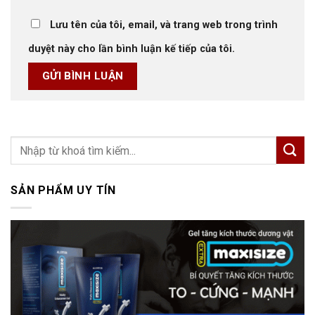
Lưu tên của tôi, email, và trang web trong trình
duyệt này cho lần bình luận kế tiếp của tôi.
SẢN PHẨM UY TÍN