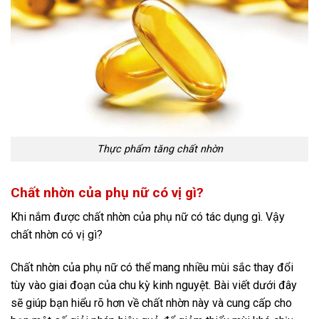
Thực phẩm tăng chất nhờn
Chất nhờn của phụ nữ có vị gì?
Khi nắm được chất nhờn của phụ nữ có tác dụng gì. Vậy
chất nhờn có vị gì?
Chất nhờn của phụ nữ có thể mang nhiều mùi sắc thay đổi
tùy vào giai đoạn của chu kỳ kinh nguyệt. Bài viết dưới đây
sẽ giúp bạn hiểu rõ hơn về chất nhờn này và cung cấp cho