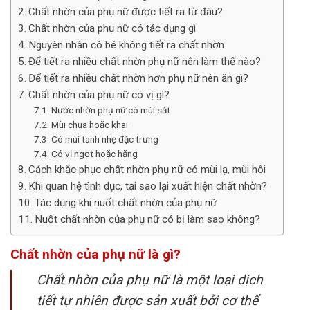
Chất nhờn của phụ nữ được tiết ra từ đâu?
Chất nhờn của phụ nữ có tác dụng gì
Nguyên nhân cô bé không tiết ra chất nhờn
Để tiết ra nhiều chất nhờn phụ nữ nên làm thế nào?
Để tiết ra nhiều chất nhờn hơn phụ nữ nên ăn gì?
Chất nhờn của phụ nữ có vị gì?
Nước nhờn phụ nữ có mùi sắt
Mùi chua hoặc khai
Có mùi tanh nhẹ đặc trưng
Có vị ngọt hoặc hăng
Cách khắc phục chất nhờn phụ nữ có mùi lạ, mùi hôi
Khi quan hệ tình dục, tại sao lại xuất hiện chất nhờn?
Tác dụng khi nuốt chất nhờn của phụ nữ
Nuốt chất nhờn của phụ nữ có bị làm sao không?
Chất nhờn của phụ nữ là gì?
Chất nhờn của phụ nữ là một loại dịch
tiết tự nhiên được sản xuất bởi cơ thể